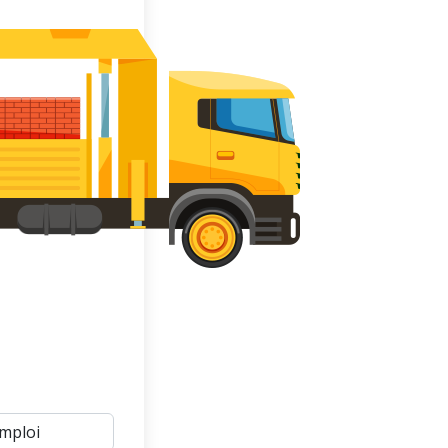
mploi