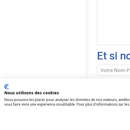
Et si 
Nous utilisons des cookies
en cochant
Nous pouvons les placer pour analyser les données de nos visiteurs, amélior
vous faire vivre une expérience inoubliable. Pour plus d'informations sur le