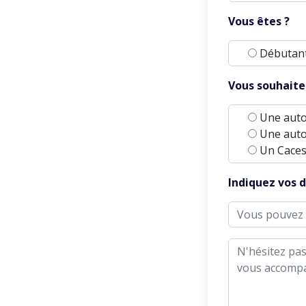
Vous êtes ?
Débutan
Vous souhaitez
Une auto
Une auto
Un Caces
Indiquez vos d