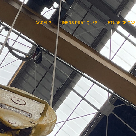
ACCEL ?
INFOS PRATIQUES
ETUDE DE CAS