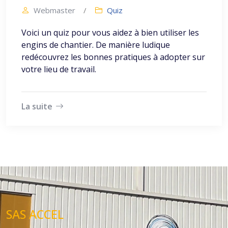
Webmaster
/
Quiz
Voici un quiz pour vous aidez à bien utiliser les
engins de chantier. De manière ludique
redécouvrez les bonnes pratiques à adopter sur
votre lieu de travail.
La suite
SAS ACCEL