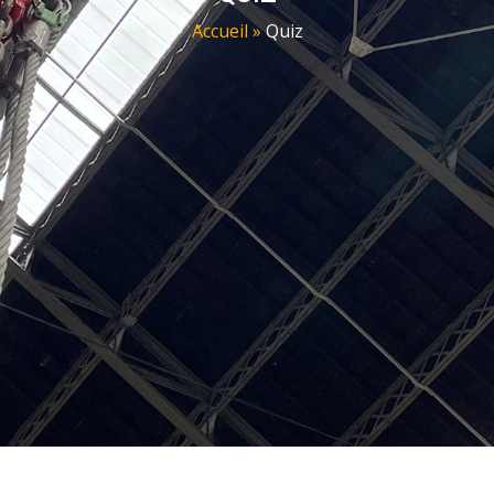
Accueil
»
Quiz