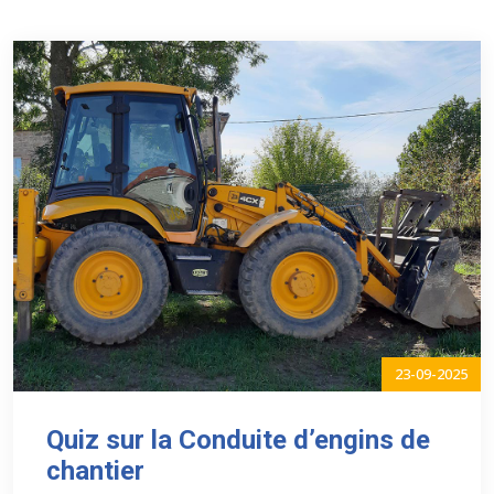
23-09-2025
Quiz sur la Conduite d’engins de
chantier