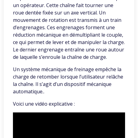
un opérateur. Cette chaîne fait tourner une
roue dentée fixée sur un axe vertical. Un
mouvement de rotation est transmis à un train
d’engrenages. Ces engrenages forment une
réduction mécanique en démultipliant le couple,
ce qui permet de lever et de manipuler la charge.
Le dernier engrenage entraîne une roue autour
de laquelle s’enroule la chaîne de charge.
Un système mécanique de freinage empêche la
charge de retomber lorsque l’utilisateur relâche
la chaîne. Il s’agit d’un dispositif mécanique
automatique..
Voici une vidéo explicative :