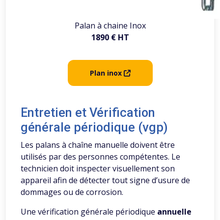
Palan à chaine Inox
1890 € HT
Plan inox
Entretien et Vérification
générale périodique (vgp)
Les palans à chaîne manuelle doivent être
utilisés par des personnes compétentes. Le
technicien doit inspecter visuellement son
appareil afin de détecter tout signe d’usure de
dommages ou de corrosion.
Une vérification générale périodique
annuelle