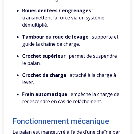
Roues dentées / engrenages
:
transmettent la force via un système
démultiplié.
Tambour ou roue de levage
: supporte et
guide la chaîne de charge.
Crochet supérieur
: permet de suspendre
le palan.
Crochet de charge
: attaché à la charge à
lever.
Frein automatique
: empêche la charge de
redescendre en cas de relâchement.
Fonctionnement mécanique
Le palan est manœuvré à l’aide d’une chaîne par