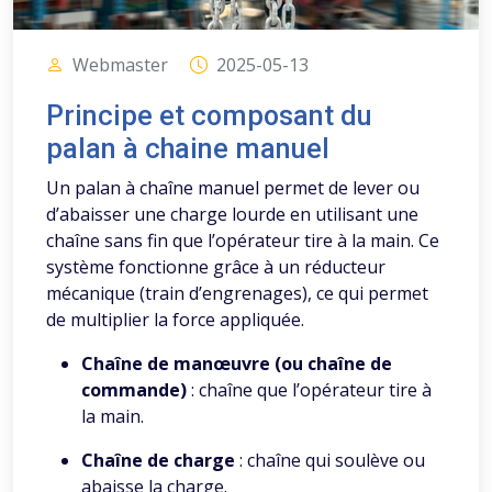
Webmaster
2025-05-13
Principe et composant du
palan à chaine manuel
Un palan à chaîne manuel permet de lever ou
d’abaisser une charge lourde en utilisant une
chaîne sans fin que l’opérateur tire à la main. Ce
système fonctionne grâce à un réducteur
mécanique (train d’engrenages), ce qui permet
de multiplier la force appliquée.
Chaîne de manœuvre (ou chaîne de
commande)
: chaîne que l’opérateur tire à
la main.
Chaîne de charge
: chaîne qui soulève ou
abaisse la charge.