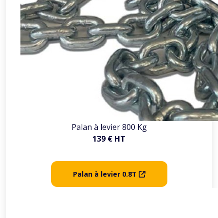
Palan à levier 800 Kg
139 € HT
Palan à levier 0.8T