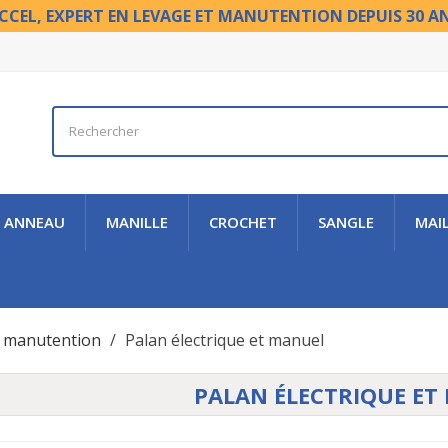
CCEL, EXPERT EN LEVAGE ET MANUTENTION DEPUIS 30 A
ANNEAU
MANILLE
CROCHET
SANGLE
MAI
t manutention
Palan électrique et manuel
PALAN ÉLECTRIQUE ET