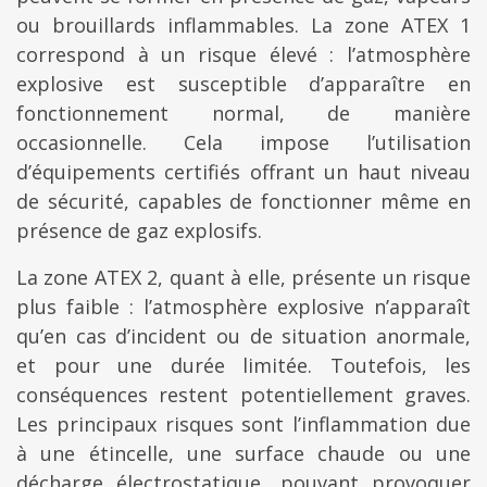
ou brouillards inflammables. La zone ATEX 1
correspond à un risque élevé : l’atmosphère
explosive est susceptible d’apparaître en
fonctionnement normal, de manière
occasionnelle. Cela impose l’utilisation
d’équipements certifiés offrant un haut niveau
de sécurité, capables de fonctionner même en
présence de gaz explosifs.
La zone ATEX 2, quant à elle, présente un risque
plus faible : l’atmosphère explosive n’apparaît
qu’en cas d’incident ou de situation anormale,
et pour une durée limitée. Toutefois, les
conséquences restent potentiellement graves.
Les principaux risques sont l’inflammation due
à une étincelle, une surface chaude ou une
décharge électrostatique, pouvant provoquer