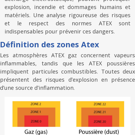
explosion, incendie et dommages humains et
matériels. Une analyse rigoureuse des risques
et le respect des normes ATEX sont
indispensables pour prévenir ces dangers.
Définition des zones Atex
Les atmosphères ATEX gaz concernent vapeurs
inflammables, tandis que les ATEX poussières
impliquent particules combustibles. Toutes deux
présentent des risques d’explosion en présence
d’une source d’inflammation.