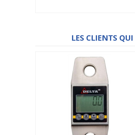
LES CLIENTS QU