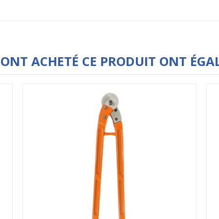
I ONT ACHETÉ CE PRODUIT ONT ÉGA