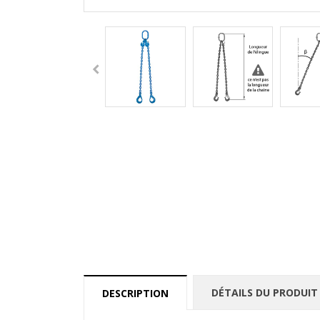
DÉTAILS DU PRODUIT
DESCRIPTION