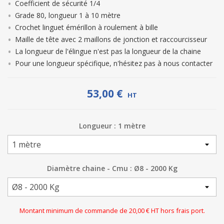
Coefficient de sécurité 1/4
Grade 80, longueur 1 à 10 mètre
Crochet linguet émérillon à roulement à bille
Maille de tête avec 2 maillons de jonction et raccourcisseur
La longueur de l'élingue n'est pas la longueur de la chaine
Pour une longueur spécifique, n'hésitez pas à nous contacter
53,00 €
HT
Longueur : 1 mètre
Diamètre chaine - Cmu : Ø8 - 2000 Kg
Montant minimum de commande de 20,00 € HT hors frais port.