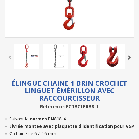
ÉLINGUE CHAINE 1 BRIN CROCHET
LINGUET ÉMÉRILLON AVEC
RACCOURCISSEUR
Référence: EC1BCLERB8-1
Suivant la
normes EN818-4
Livrée montée avec plaquette d'identification pour VGP
Ø chaine de 6 à 16 mm