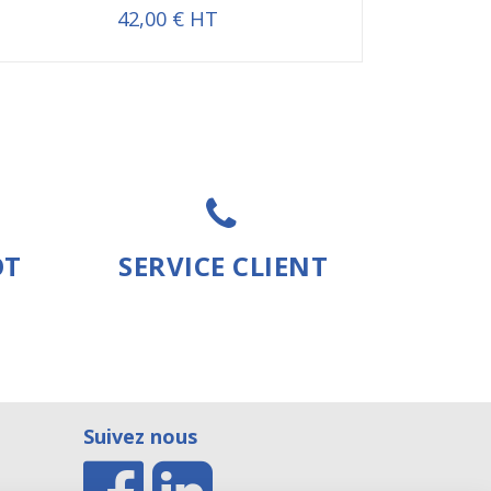
42,00 € HT
OT
SERVICE CLIENT
Suivez nous