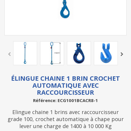
ÉLINGUE CHAINE 1 BRIN CROCHET
AUTOMATIQUE AVEC
RACCOURCISSEUR
Référence: ECG1001BCACR8-1
Elingue chaine 1 brins avec raccourcisseur
grade 100, crochet automatique à chape pour
lever une charge de 1400 à 10 000 Kg