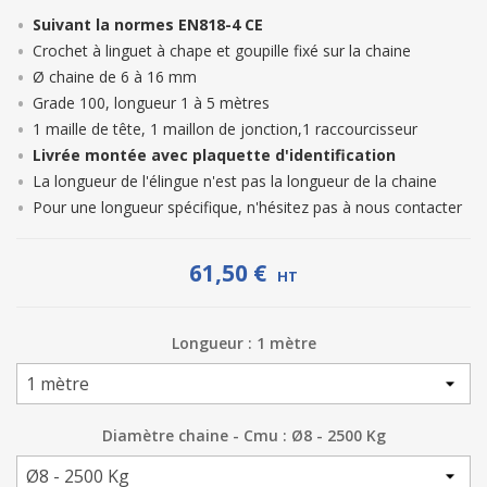
Suivant la normes EN818-4 CE
Crochet à linguet à chape et goupille fixé sur la chaine
Ø chaine de 6 à 16 mm
Grade 100, longueur 1 à 5 mètres
1 maille de tête, 1 maillon de jonction,1 raccourcisseur
Livrée montée avec plaquette d'identification
La longueur de l'élingue n'est pas la longueur de la chaine
Pour une longueur spécifique, n'hésitez pas à nous contacter
61,50 €
HT
Longueur : 1 mètre
Diamètre chaine - Cmu : Ø8 - 2500 Kg