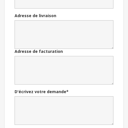
Adresse de livraison
Adresse de facturation
D'écrivez votre demande*