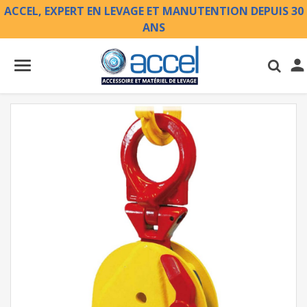
ACCEL, EXPERT EN LEVAGE ET MANUTENTION DEPUIS 30
ANS
