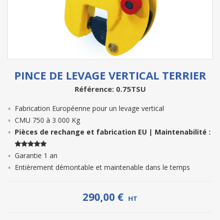
PINCE DE LEVAGE VERTICAL TERRIER
Référence: 0.75TSU
Fabrication Européenne pour un levage vertical
CMU 750 à 3 000 Kg
Pièces de rechange et fabrication EU | Maintenabilité :
Garantie 1 an
Entièrement démontable et maintenable dans le temps
290,00 €
HT