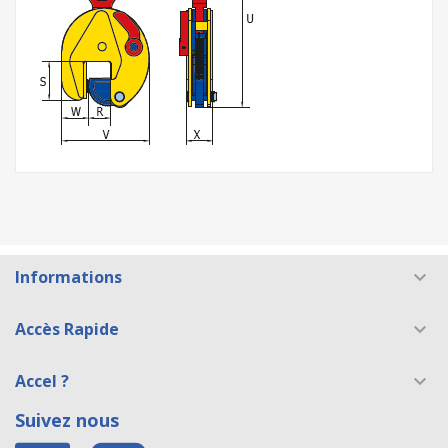
Informations

Accès Rapide

Accel ?

Suivez nous