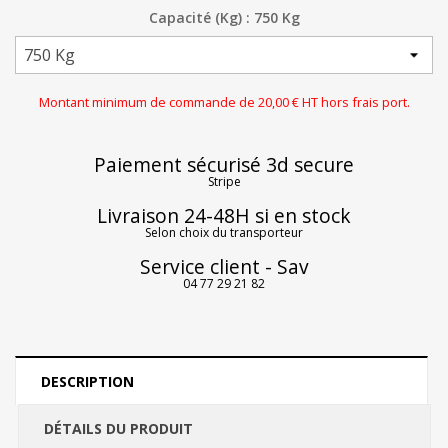
Capacité (Kg) : 750 Kg
Montant minimum de commande de 20,00 € HT hors frais port.
Paiement sécurisé 3d secure
Stripe
Livraison 24-48H si en stock
Selon choix du transporteur
Service client - Sav
04 77 29 21 82
DESCRIPTION
DÉTAILS DU PRODUIT