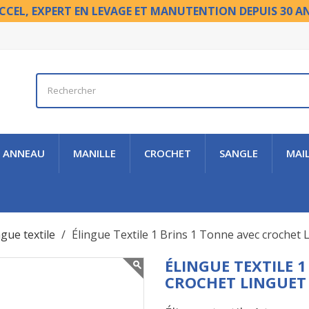
CCEL, EXPERT EN LEVAGE ET MANUTENTION DEPUIS 30 A
ANNEAU
MANILLE
CROCHET
SANGLE
MAI
ngue textile
Élingue Textile 1 Brins 1 Tonne avec crochet 
ÉLINGUE TEXTILE 
CROCHET LINGUET