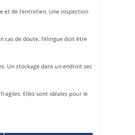
ge et de l’entretien. Une inspection
En cas de doute, l’élingue doit être
ues. Un stockage dans un endroit sec
ragiles. Elles sont idéales pour le