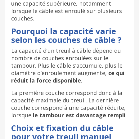
une capacité supérieure, notamment
lorsque le câble est enroulé sur plusieurs
couches.
Pourquoi la capacité varie
selon les couches de câble ?
La capacité d’un treuil à câble dépend du
nombre de couches enroulées sur le
tambour. Plus le câble s’accumule, plus le
diamètre d’enroulement augmente,
ce qui
réduit la force disponible
.
La première couche correspond donc à la
capacité maximale du treuil. La dernière
couche correspond à une capacité réduite,
lorsque
le tambour est davantage rempli
.
Choix et fixation du câble
pour votre treuil manuel