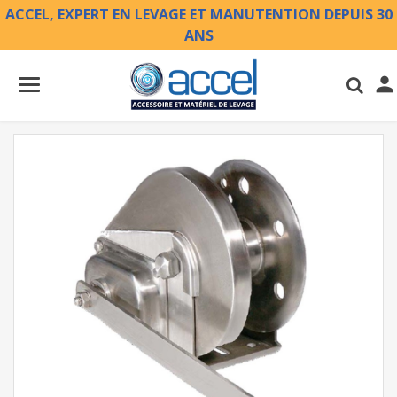
ACCEL, EXPERT EN LEVAGE ET MANUTENTION DEPUIS 30
ANS
