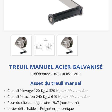
TREUIL MANUEL ACIER GALVANISÉ
Référence: DS.0.BHW.1200
Asset du treuil manuel
Capacité levage 120 Kg à 320 Kg dernière couche
Capacité traction 240 Kg à 640 Kg dernière couche
Pour du câble antigiratoire 19x7 (non fourni)
Levier détachable | Poigné ergonomique