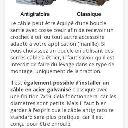
Le câble peut être équipé d’une boucle
sertie avec cosse cœur afin de recevoir un
crochet à œil ou tout autre accessoire
adapté à votre application (manille). Si
vous choisissez un boucle en utilisant des
serres câble à étrier, il faut savoir qu'il est
interdit de faire du levage dans ce type de
montage, uniquement de la traction.
Il est
également possible d'installer un
câble en acier galvanisé
classique avec
une finition 7x19. Cela fonctionnera, car les
diamètres sont petits. Mais il faut bien
garder à l'esprit que le câble antigiratoire
standard sera plus pratique, car il est
conçu pour être enroulé.