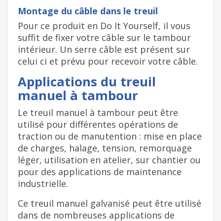
Montage du câble dans le treuil
Pour ce produit en Do It Yourself, il vous
suffit de fixer votre câble sur le tambour
intérieur. Un serre câble est présent sur
celui ci et prévu pour recevoir votre câble.
Applications du treuil
manuel à tambour
Le treuil manuel à tambour peut être
utilisé pour différentes opérations de
traction ou de manutention : mise en place
de charges, halage, tension, remorquage
léger, utilisation en atelier, sur chantier ou
pour des applications de maintenance
industrielle.
Ce treuil manuel galvanisé peut être utilisé
dans de nombreuses applications de