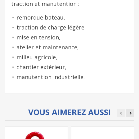
traction et manutention :
remorque bateau,
traction de charge légère,
mise en tension,
atelier et maintenance,
milieu agricole,
chantier extérieur,
manutention industrielle.
VOUS AIMEREZ AUSSI