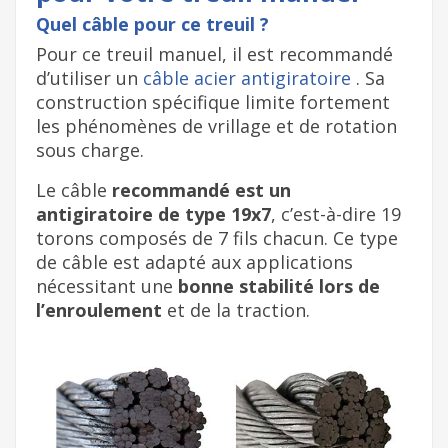
Quel câble pour ce treuil ?
Pour ce treuil manuel, il est recommandé
d’utiliser un
câble acier antigiratoire
. Sa
construction spécifique limite fortement
les phénomènes de vrillage et de rotation
sous charge.
Le câble
recommandé est un
antigiratoire de type 19x7
, c’est-à-dire 19
torons composés de 7 fils chacun. Ce type
de câble est adapté aux applications
nécessitant une
bonne stabilité lors de
l’enroulement
et de la traction.