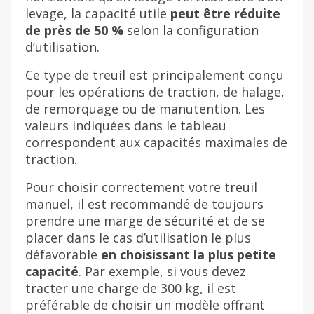
levage, la capacité utile
peut être réduite
de près de 50 %
selon la configuration
d’utilisation.
Ce type de treuil est principalement conçu
pour les opérations de traction, de halage,
de remorquage ou de manutention. Les
valeurs indiquées dans le tableau
correspondent aux capacités maximales de
traction.
Pour choisir correctement votre treuil
manuel, il est recommandé de toujours
prendre une marge de sécurité et de se
placer dans le cas d’utilisation le plus
défavorable
en choisissant la plus petite
capacité
. Par exemple, si vous devez
tracter une charge de 300 kg, il est
préférable de choisir un modèle offrant