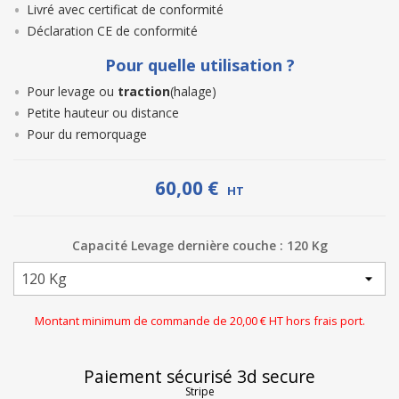
Livré avec certificat de conformité
Déclaration CE de conformité
Pour quelle utilisation ?
Pour levage ou
traction
(halage)
Petite hauteur ou distance
Pour du remorquage
60,00 €
HT
Capacité Levage dernière couche : 120 Kg
Montant minimum de commande de 20,00 € HT hors frais port.
Paiement sécurisé 3d secure
Stripe