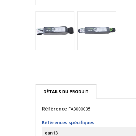
DÉTAILS DU PRODUIT
Référence
FA3000035
Références spécifiques
ean13