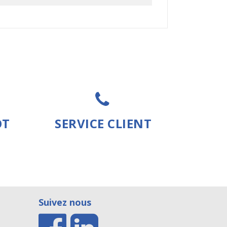
OT
SERVICE CLIENT
Suivez nous