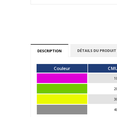
DÉTAILS DU PRODUIT
DESCRIPTION
Couleur
CMU
1
2
3
4