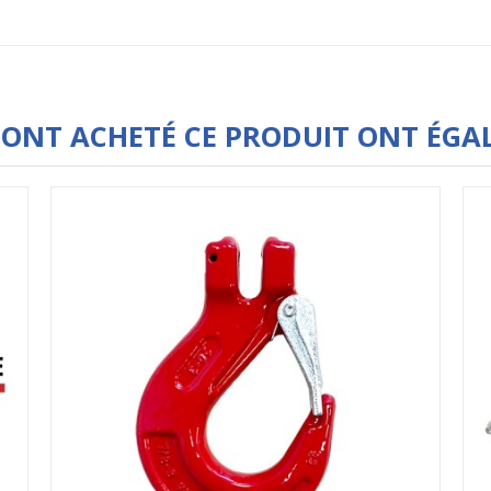
I ONT ACHETÉ CE PRODUIT ONT ÉGA