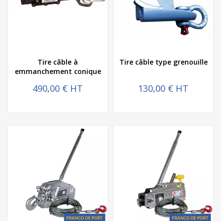
Tire câble à
Tire câble type grenouille
emmanchement conique
490,00 € HT
130,00 € HT