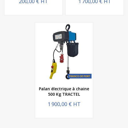
200,00 € HT
1 700,00 € HT
Palan électrique à chaine
500 Kg TRACTEL
1 900,00 € HT