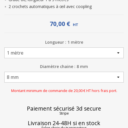
2 crochets automatiques à œil avec coopling
70,00 €
HT
Longueur : 1 mètre
Diamètre chaine : 8 mm
Montant minimum de commande de 20,00 € HT hors frais port.
Paiement sécurisé 3d secure
Stripe
Livraison 24-48H si en stock
Selon choix du transporteur