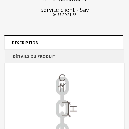
Service client - Sav
04 77 29 21 82
DESCRIPTION
DÉTAILS DU PRODUIT