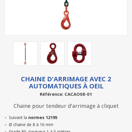
CHAINE D'ARRIMAGE AVEC 2
AUTOMATIQUES À OEIL
Référence: CACAO08-01
Chaine pour tendeur d'arrimage à cliquet
Suivant la
normes 12195
Ø chaine de 8 à 16 mm
Grade 80, longueur 1 à 5 mètres