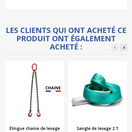
LES CLIENTS QUI ONT ACHETÉ CE
PRODUIT ONT ÉGALEMENT
ACHETÉ :
Élingue chaine de levage
Sangle de levage 2 T