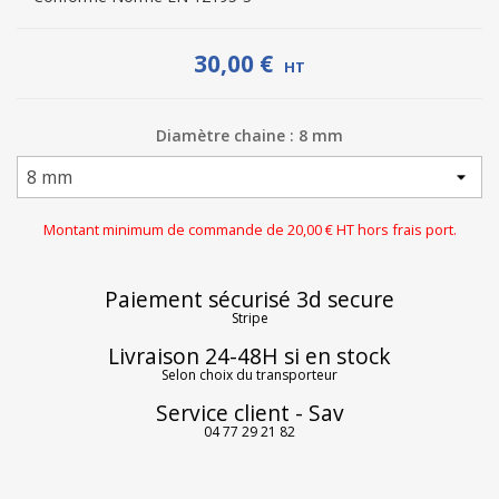
30,00 €
HT
Diamètre chaine : 8 mm
Montant minimum de commande de 20,00 € HT hors frais port.
Paiement sécurisé 3d secure
Stripe
Livraison 24-48H si en stock
Selon choix du transporteur
Service client - Sav
04 77 29 21 82