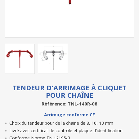
TENDEUR D'ARRIMAGE À CLIQUET
POUR CHAÎNE
Référence: TNL-140R-08
Arrimage conforme CE
Choix du tendeur pour de la chaine de 8, 10, 13 mm
Livré avec certificat de contrôle et plaque d'identification
Conforme Norme EN 12195-3