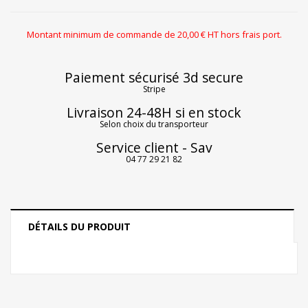
Montant minimum de commande de 20,00 € HT hors frais port.
Paiement sécurisé 3d secure
Stripe
Livraison 24-48H si en stock
Selon choix du transporteur
Service client - Sav
04 77 29 21 82
DÉTAILS DU PRODUIT